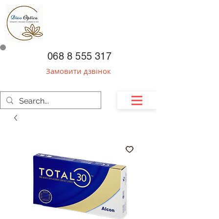
068 8 555 317
Замовити дзвінок