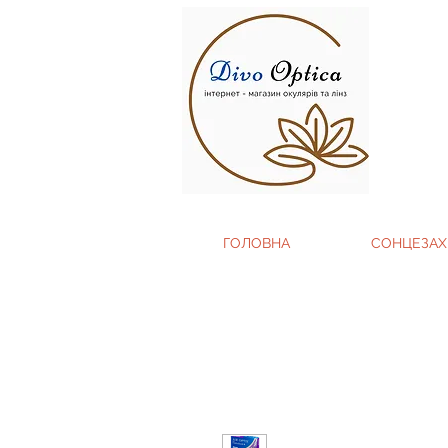
ГОЛОВНА
СОНЦЕЗАХ