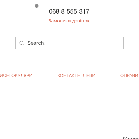
068 8 555 317
Замовити дзвінок
ИСНІ ОКУЛЯРИ
КОНТАКТНІ ЛІНЗИ
ОПРАВИ
Конта