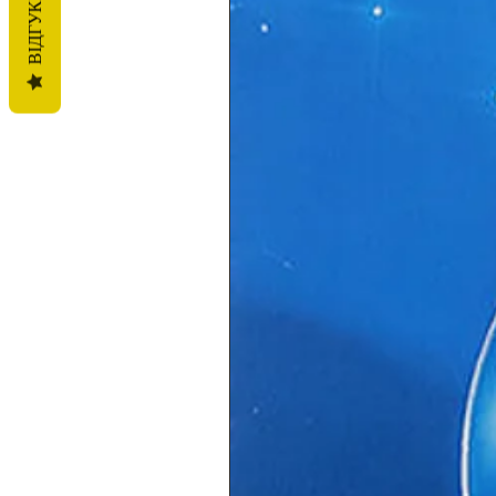
ВІДГУКИ