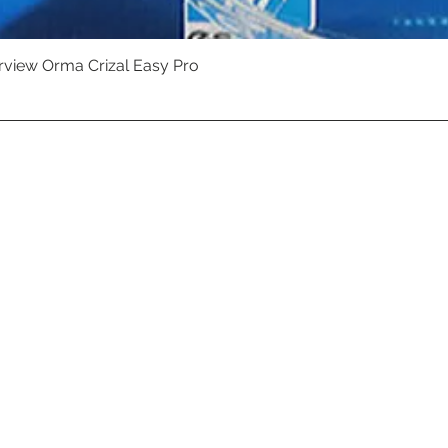
erview Orma Crizal Easy Pro