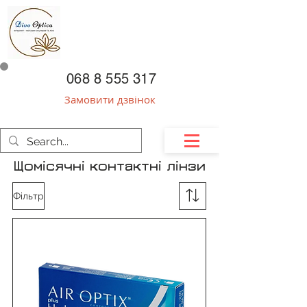
068 8 555 317
Замовити дзвінок
Щомісячні контактні лінзи
Фільтр