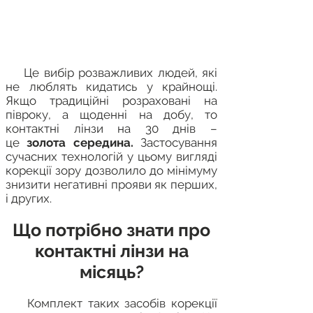
Це вибір розважливих людей, які
не люблять кидатись у крайнощі.
Якщо традиційні розраховані на
півроку, а щоденні на добу, то
контактні лінзи на 30 днів –
це
золота середина.
Застосування
сучасних технологій у цьому вигляді
корекції зору дозволило до мінімуму
знизити негативні прояви як перших,
і других.
Що потрібно знати про
контактні лінзи на
місяць?
Комплект таких засобів корекції