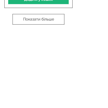
Показати більше