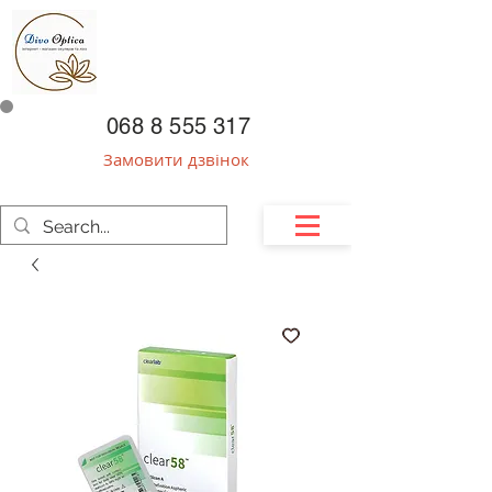
068 8 555 317
Замовити дзвінок