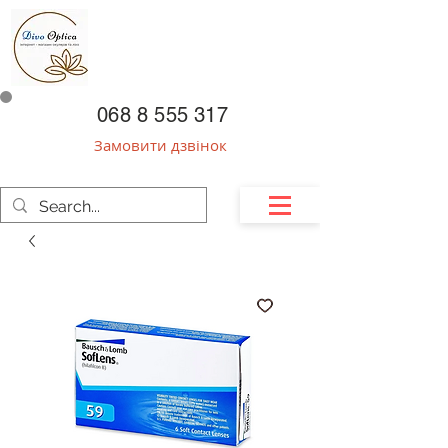
068 8 555 317
Замовити дзвінок