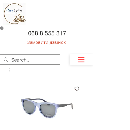
068 8 555 317
Замовити дзвінок