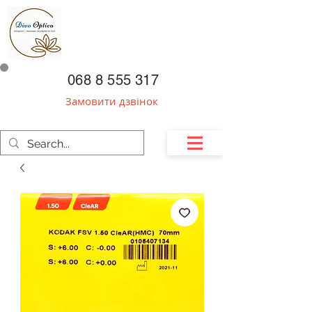
068 8 555 317
Замовити дзвінок