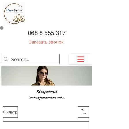
068 8 555 317
Заказать звонок
Квадратные
солнцезащитные очки
Фильтр