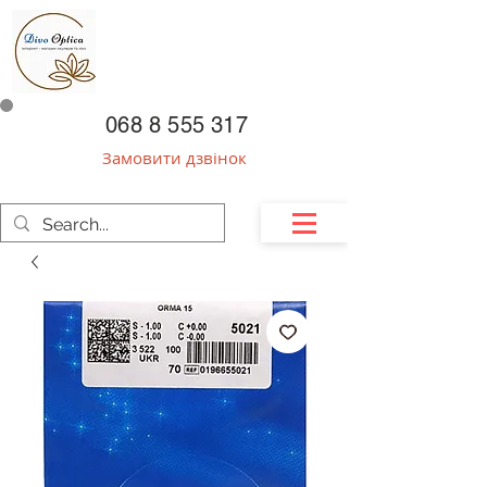
068 8 555 317
Замовити дзвінок