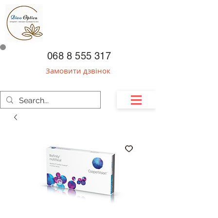
068 8 555 317
Замовити дзвінок