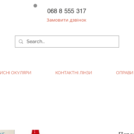
068 8 555 317
Замовити дзвінок
ИСНІ ОКУЛЯРИ
КОНТАКТНІ ЛІНЗИ
ОПРАВИ
Перо