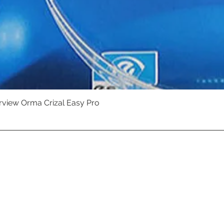
erview Orma Crizal Easy Pro