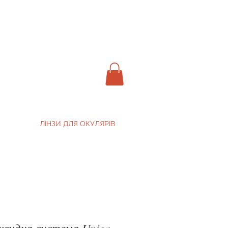
ЛІНЗИ ДЛЯ ОКУЛЯРІВ
ксидна система Unica