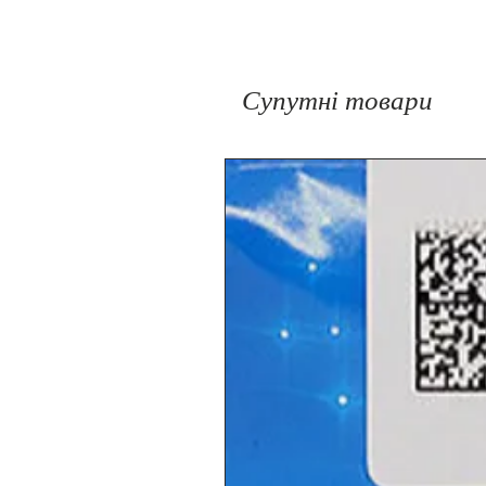
Супутні товари