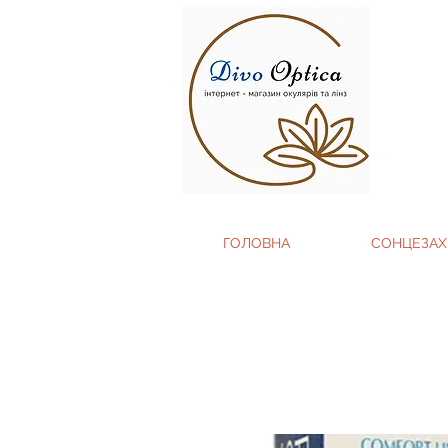
ГОЛОВНА
СОНЦЕЗАХ