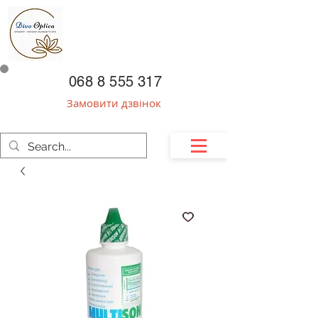
068 8 555 317
Замовити дзвінок