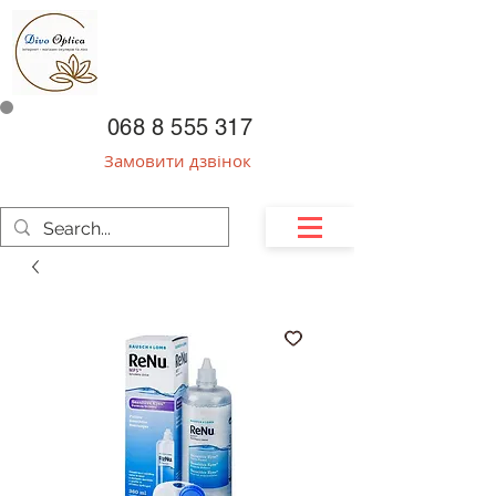
068 8 555 317
Замовити дзвінок