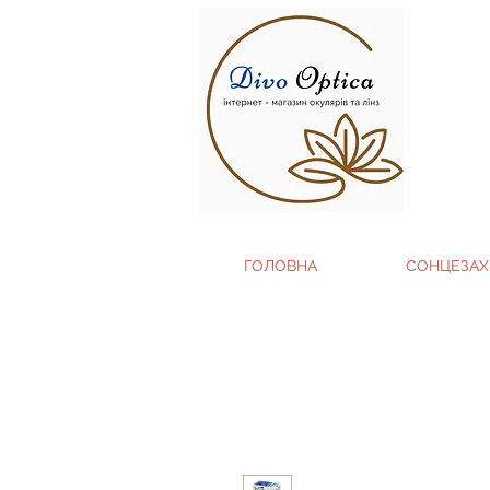
ГОЛОВНА
СОНЦЕЗАХ