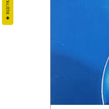
ВІДГУКИ