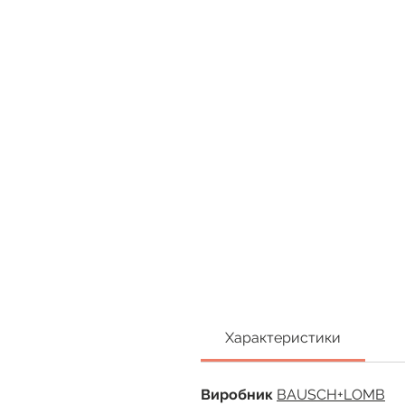
Характеристики
Виробник
BAUSCH+LOMB