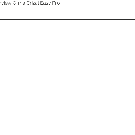
erview Orma Crizal Easy Pro