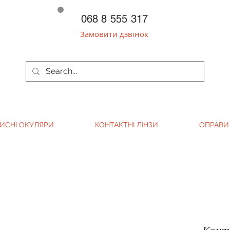
068 8 555 317
Замовити дзвінок
ИСНІ ОКУЛЯРИ
КОНТАКТНІ ЛІНЗИ
ОПРАВИ
Конта