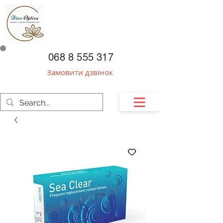
068 8 555 317
Замовити дзвінок