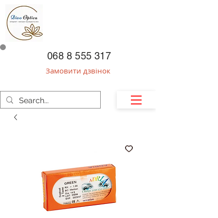
068 8 555 317
Замовити дзвінок