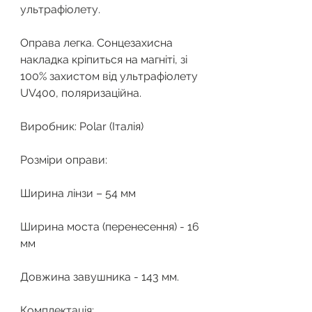
ультрафіолету.
Оправа легка. Сонцезахисна
накладка кріпиться на магніті, зі
100% захистом від ультрафіолету
UV400, поляризаційна.
Виробник: Polar (Італія)
Розміри оправи:
Ширина лінзи – 54 мм
Ширина моста (перенесення) - 16
мм
Довжина завушника - 143 мм.
Комплектація: