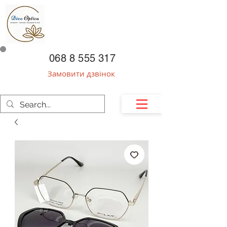
068 8 555 317
Замовити дзвінок