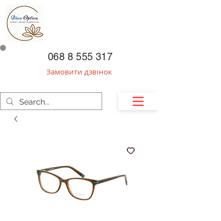
068 8 555 317
Замовити дзвінок