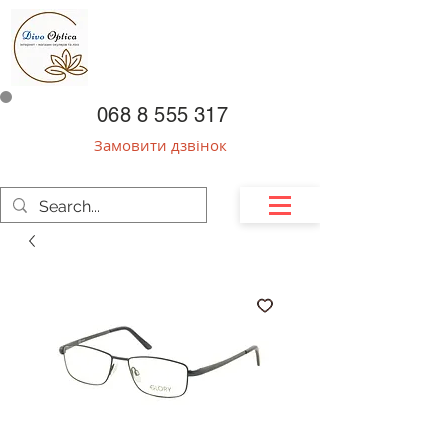
068 8 555 317
Замовити дзвінок