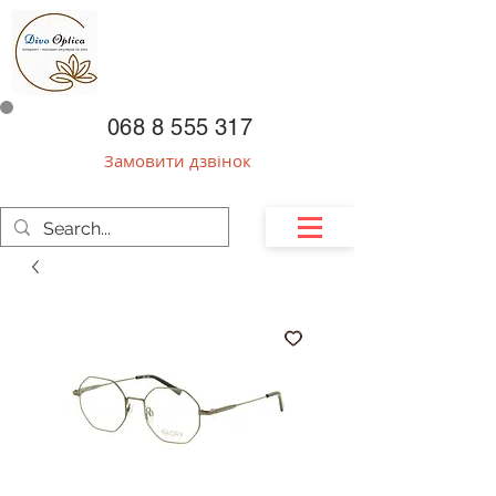
068 8 555 317
Замовити дзвінок