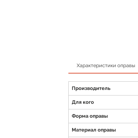
Характеристики оправы
Производитель
Для кого
Форма оправы
Материал оправы