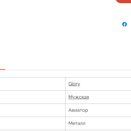
Glory
Мужская
Авиатор
Металл