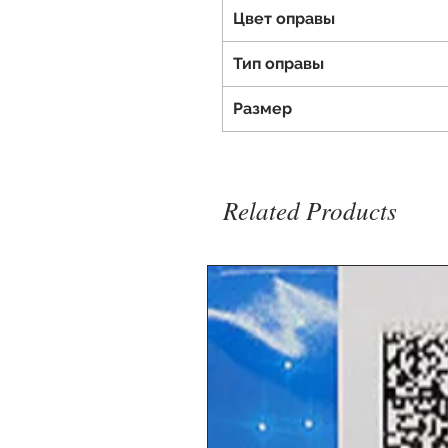
Цвет оправы
Тип оправы
Размер
Related Products