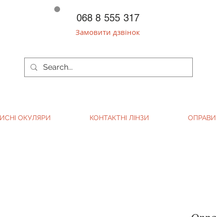
068 8 555 317
Замовити дзвінок
ИСНІ ОКУЛЯРИ
КОНТАКТНІ ЛІНЗИ
ОПРАВИ
Опра