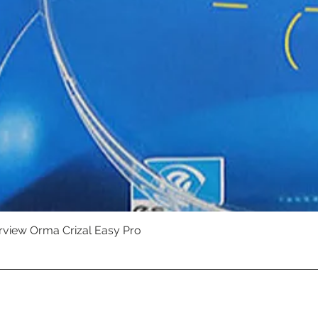
erview Orma Crizal Easy Pro