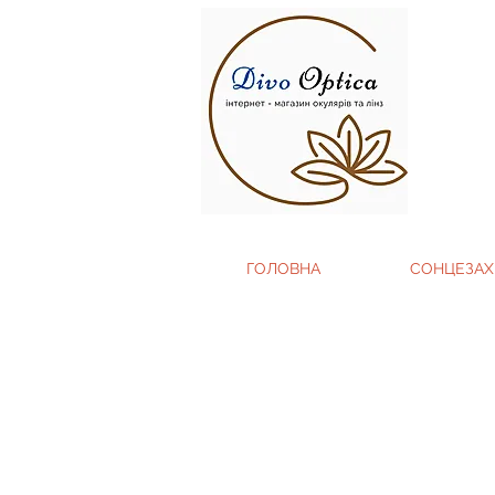
ГОЛОВНА
СОНЦЕЗАХ