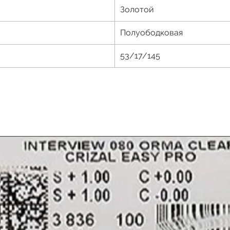
Золотой
Полуободковая
53/17/145