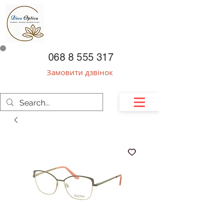
068 8 555 317
Замовити дзвінок