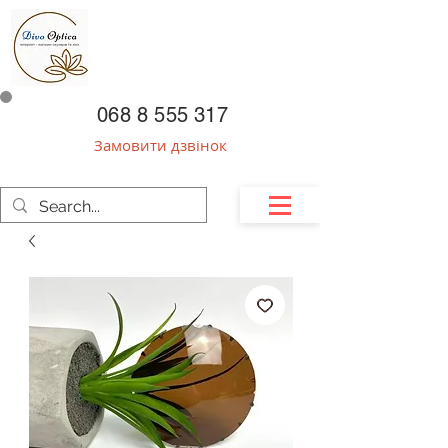
068 8 555 317
Замовити дзвінок