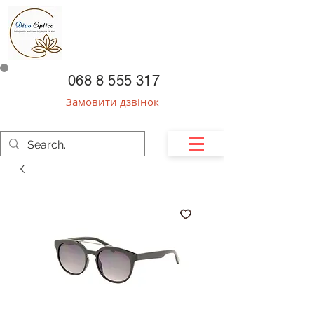
068 8 555 317
Замовити дзвінок