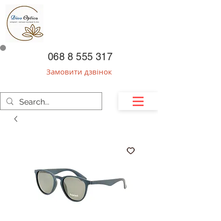
068 8 555 317
Замовити дзвінок