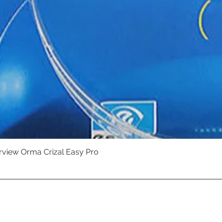
erview Orma Crizal Easy Pro