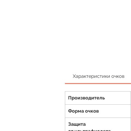
Характеристики очков
Производитель
Форма очков
Защита