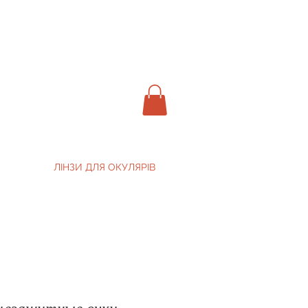
ЛІНЗИ ДЛЯ ОКУЛЯРІВ
цезащитные очки