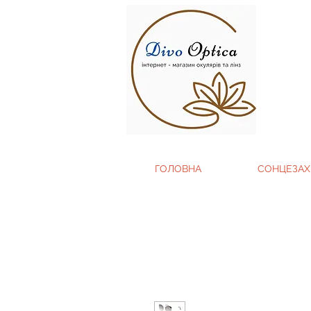
ГОЛОВНА
СОНЦЕЗАХ