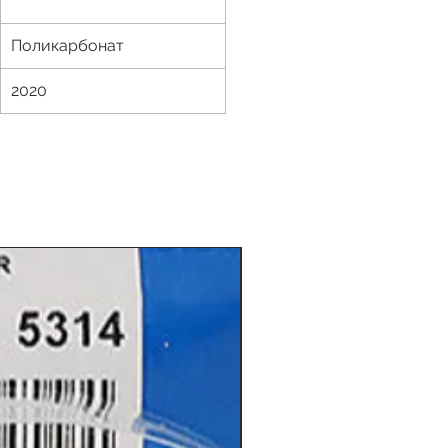
Поликарбонат
2020