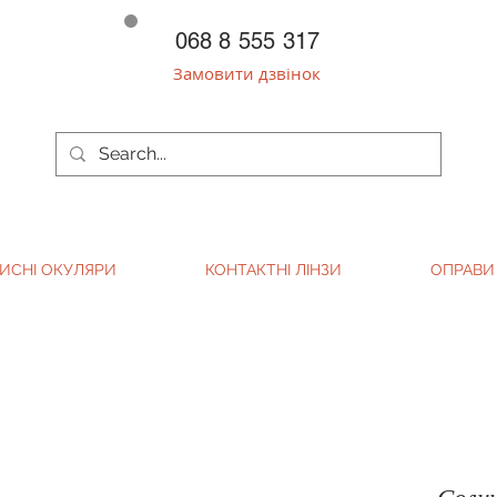
068 8 555 317
Замовити дзвінок
ИСНІ ОКУЛЯРИ
КОНТАКТНІ ЛІНЗИ
ОПРАВИ
Солн