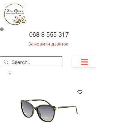
068 8 555 317
Замовити дзвінок