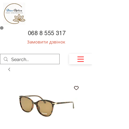
068 8 555 317
Замовити дзвінок