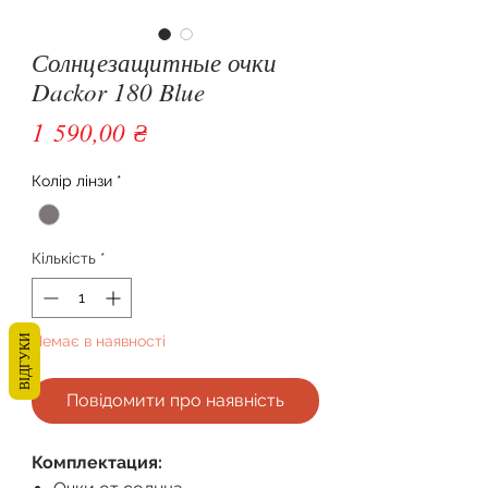
Солнцезащитные очки
Dackor 180 Blue
Ціна
1 590,00 ₴
Колір лінзи
*
Кількість
*
Немає в наявності
ВІДГУКИ
Повідомити про наявність
Комплектация: