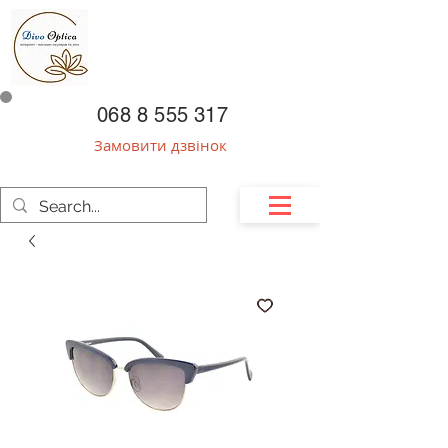
068 8 555 317
Замовити дзвінок