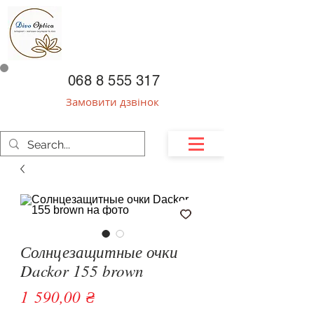
068 8 555 317
Замовити дзвінок
Солнцезащитные очки
Dackor 155 brown
Ціна
1 590,00 ₴