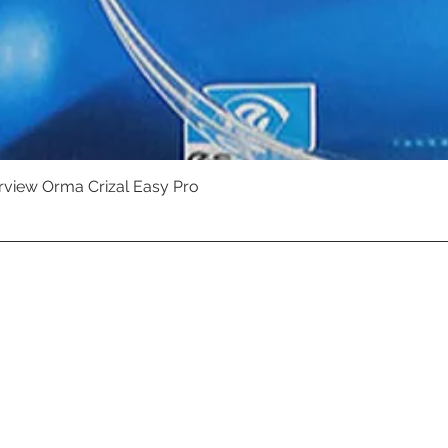
erview Orma Crizal Easy Pro