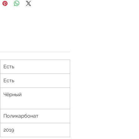
Есть
Есть
Чёрный
Поликарбонат
2019