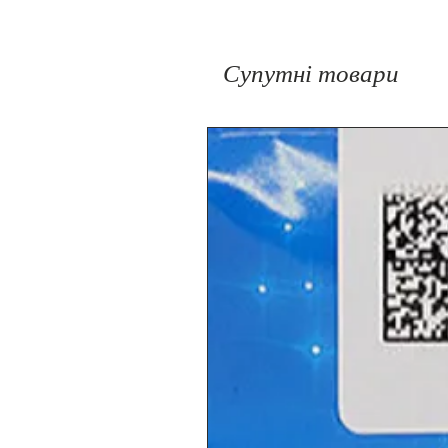
Супутні товари