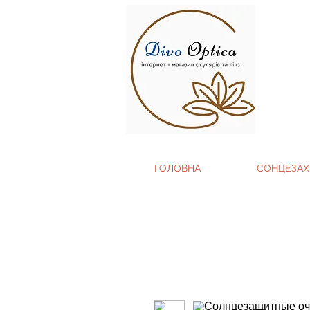
ГОЛОВНА
СОНЦЕЗАХ