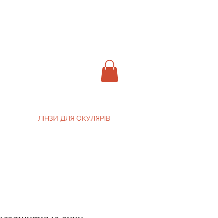
ЛІНЗИ ДЛЯ ОКУЛЯРІВ
цезащитные очки