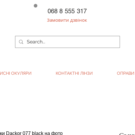
068 8 555 317
Замовити дзвінок
ИСНІ ОКУЛЯРИ
КОНТАКТНІ ЛІНЗИ
ОПРАВИ
Солн