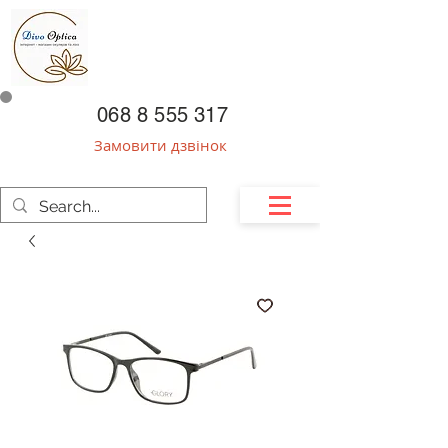
068 8 555 317
Замовити дзвінок