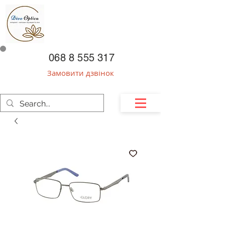
068 8 555 317
Замовити дзвінок