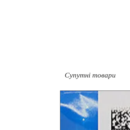
Супутні товари