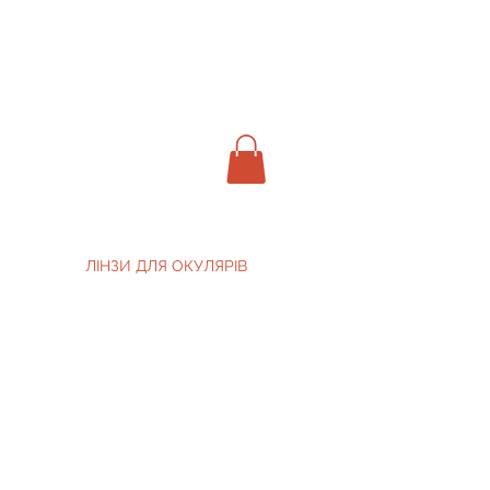
ЛІНЗИ ДЛЯ ОКУЛЯРІВ