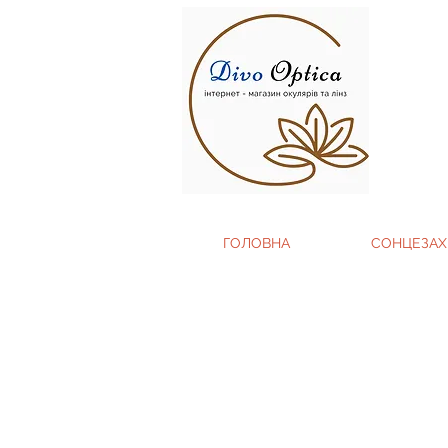
ГОЛОВНА
СОНЦЕЗАХ