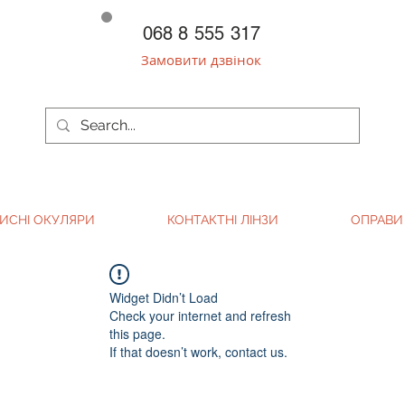
068 8 555 317
Замовити дзвінок
ИСНІ ОКУЛЯРИ
КОНТАКТНІ ЛІНЗИ
ОПРАВИ
Widget Didn’t Load
Check your internet and refresh
this page.
If that doesn’t work, contact us.