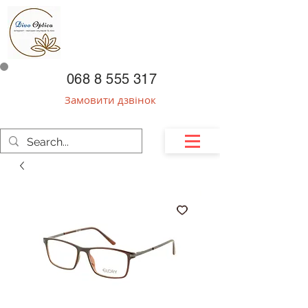
068 8 555 317
Замовити дзвінок