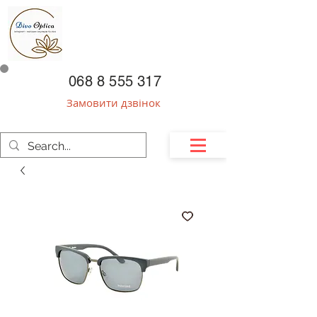
068 8 555 317
Замовити дзвінок