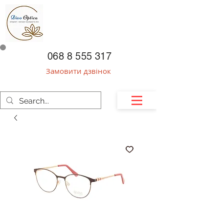
068 8 555 317
Замовити дзвінок