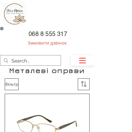
068 8 555 317
Замовити дзвінок
Металеві оправи
Фільтр