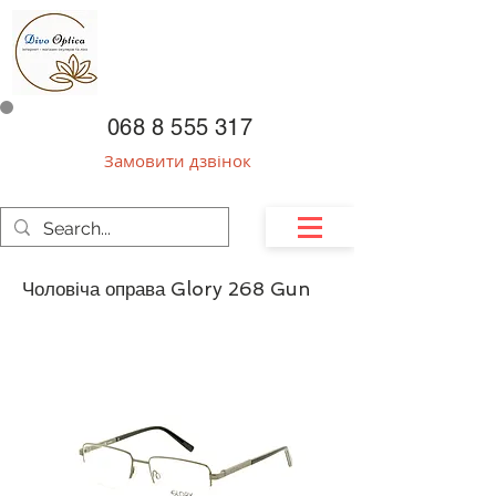
068 8 555 317
Замовити дзвінок
Чоловіча оправа Glory 268 Gun