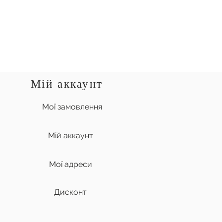
Мій аккаунт
Мої замовлення
Мій аккаунт
Мої адреси
Дисконт