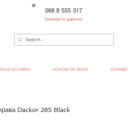
068 8 555 317
Замовити дзвінок
ИСНІ ОКУЛЯРИ
КОНТАКТНІ ЛІНЗИ
ОПРАВИ
права Dackor 285 Black