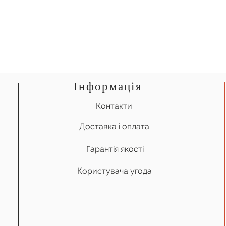
Інформація
Контакти
Доставка і оплата
Гарантія якості
Користувача угода