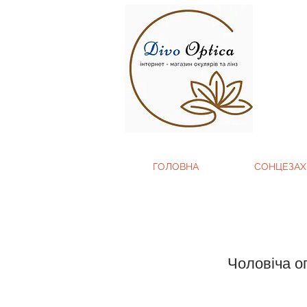
ГОЛОВНА
СОНЦЕЗАХ
Чоловіча о