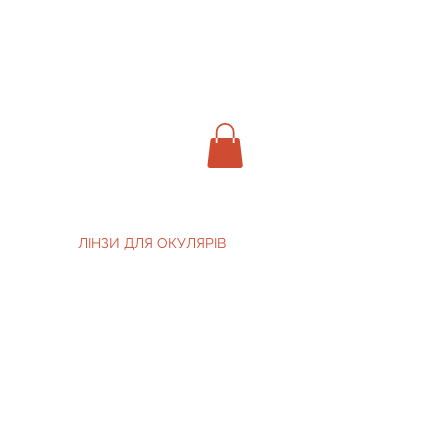
ЛІНЗИ ДЛЯ ОКУЛЯРІВ