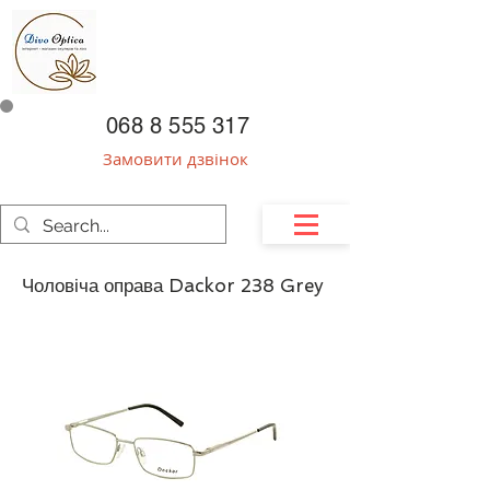
068 8 555 317
Замовити дзвінок
Чоловіча оправа Dackor 238 Grey