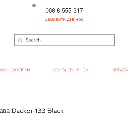
068 8 555 317
Замовити дзвінок
ИСНІ ОКУЛЯРИ
КОНТАКТНІ ЛІНЗИ
ОПРАВИ
ава Dackor 133 Black