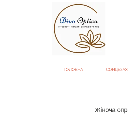
ГОЛОВНА
СОНЦЕЗАХ
Жіноча опр