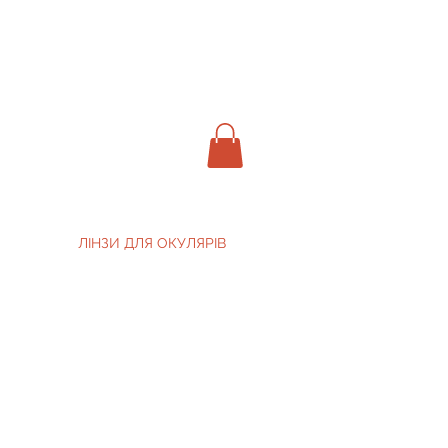
ЛІНЗИ ДЛЯ ОКУЛЯРІВ