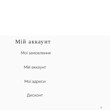
Мій аккаунт
Мої замовлення
Мій аккаунт
Мої адреси
Дисконт