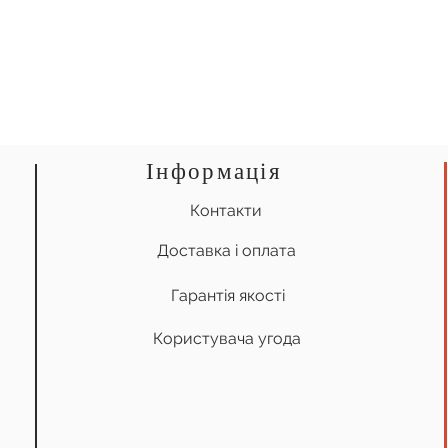
Інформація
Контакти
Доставка і оплата
Гарантія якості
Користувача угода