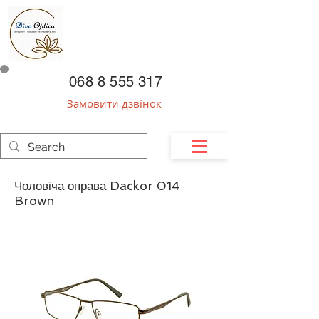
068 8 555 317
Замовити дзвінок
Чоловіча оправа Dackor 014
Brown