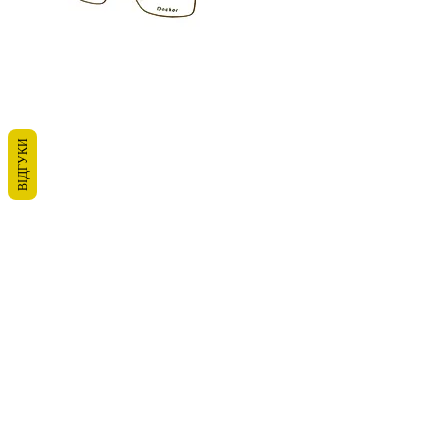
ВІДГУКИ