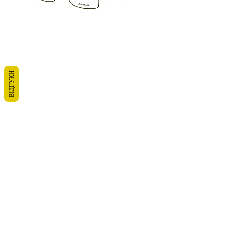
ВІДГУКИ