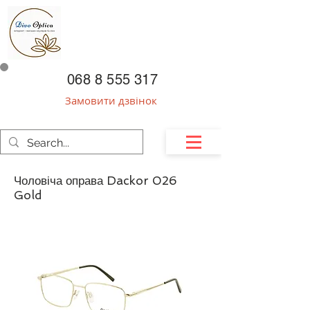
068 8 555 317
Замовити дзвінок
Чоловіча оправа Dackor 026
Gold