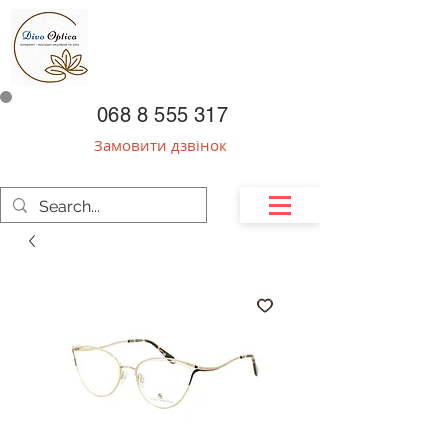
068 8 555 317
Замовити дзвінок