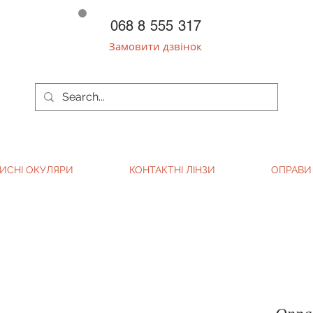
068 8 555 317
Замовити дзвінок
ИСНІ ОКУЛЯРИ
КОНТАКТНІ ЛІНЗИ
ОПРАВИ
Опра