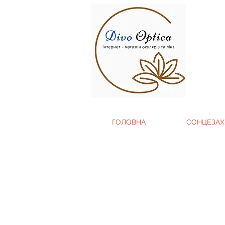
ГОЛОВНА
СОНЦЕЗАХ