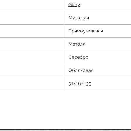
Glory
Мужская
Прямоугольная
Металл
Серебро
Ободковая
51/16/135