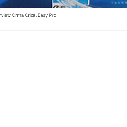
erview Orma Crizal Easy Pro