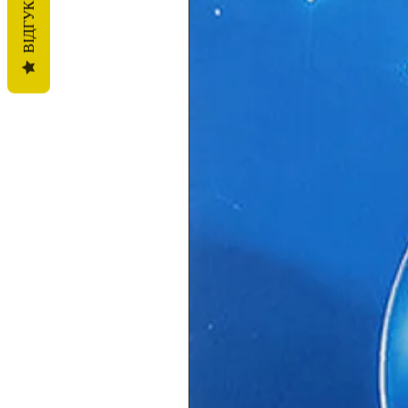
ВІДГУКИ