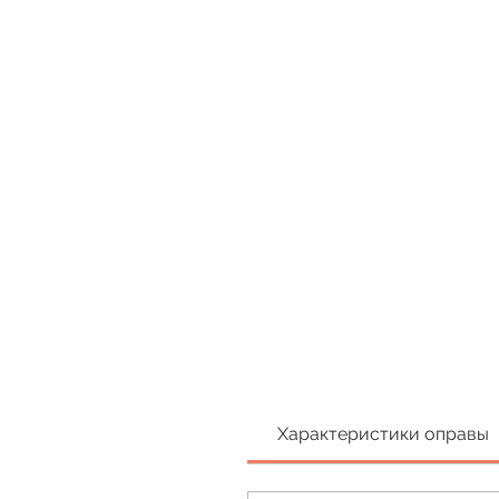
Характеристики оправы