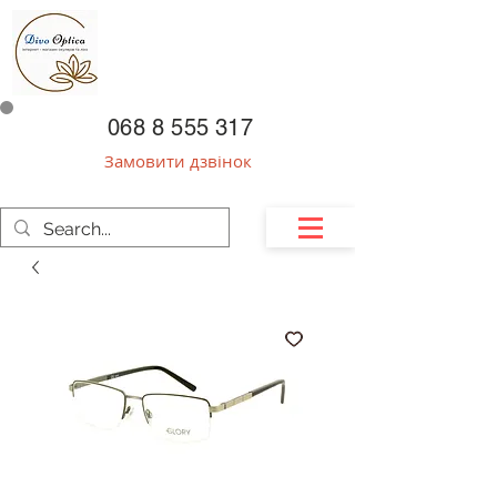
068 8 555 317
Замовити дзвінок