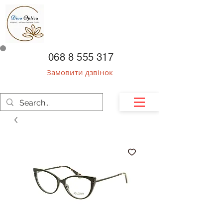
068 8 555 317
Замовити дзвінок