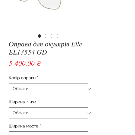
Оправа для окулярів Elle
EL13554 GD
Ціна
5 400,00 ₴
Колір оправи
*
Ширина лінзи
*
Ширина моста
*