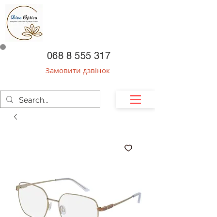
068 8 555 317
Замовити дзвінок