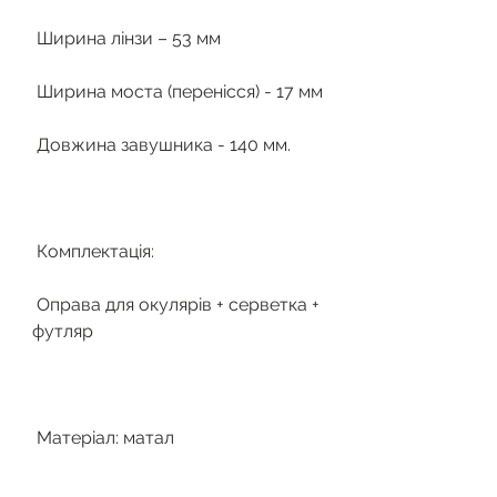
Ширина лінзи – 53 мм
Ширина моста (перенісся) - 17 мм
Довжина завушника - 140 мм.
Комплектація:
Оправа для окулярів + серветка +
футляр
Матеріал: матал